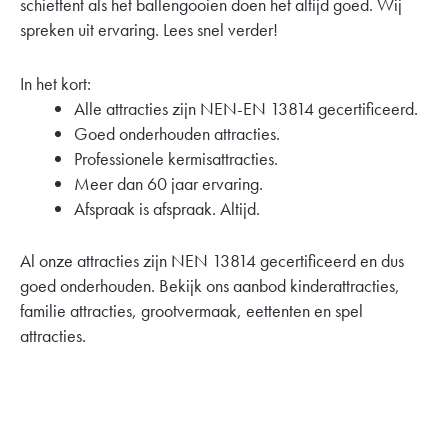
schiettent als het ballengooien doen het altijd goed. Wij
spreken uit ervaring. Lees snel verder!
In het kort:
Alle attracties zijn NEN-EN 13814 gecertificeerd.
Goed onderhouden attracties.
Professionele kermisattracties.
Meer dan 60 jaar ervaring.
Afspraak is afspraak. Altijd.
Al onze attracties zijn NEN 13814 gecertificeerd en dus
goed onderhouden. Bekijk ons aanbod kinderattracties,
familie attracties, grootvermaak, eettenten en spel
attracties.