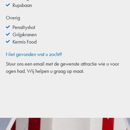
Rupsbaan
Overig
Penaltyshot
Grijpkranen
Kermis Food
Niet gevonden wat u zocht?
Stuur ons een email met de gewenste attractie wie u voor
ogen had. Wij helpen u graag op maat.