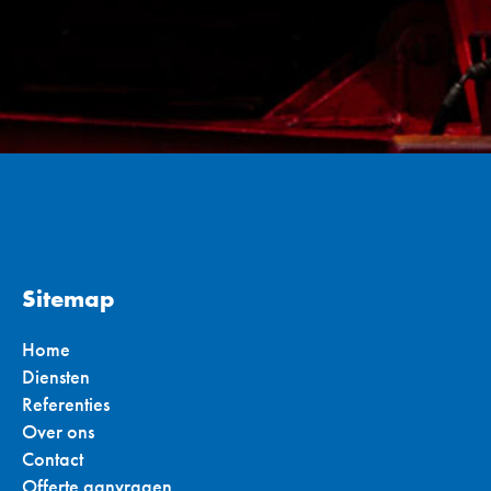
Sitemap
Home
Diensten
Referenties
Over ons
Contact
Offerte aanvragen