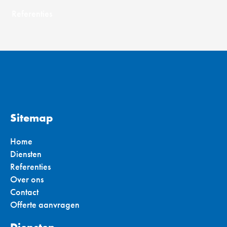
Referenties
Sitemap
Home
Diensten
Referenties
Over ons
Contact
Offerte aanvragen